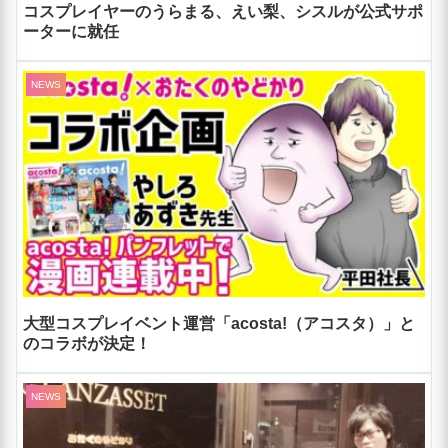
コスプレイヤーのうらまる、えい梨、シスルが公式サポ
ーターに就任
NEWS
大型コスプレイベント運営「acosta!（アコスタ）」と
のコラボが決定！
NEWS