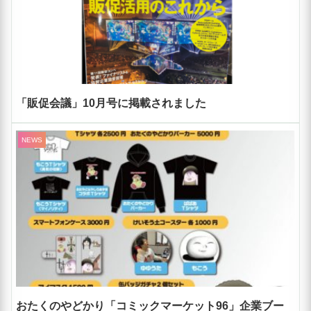
「販促会議」10月号に掲載されました
NEWS
おたくのやどかり「コミックマーケット96」企業ブー