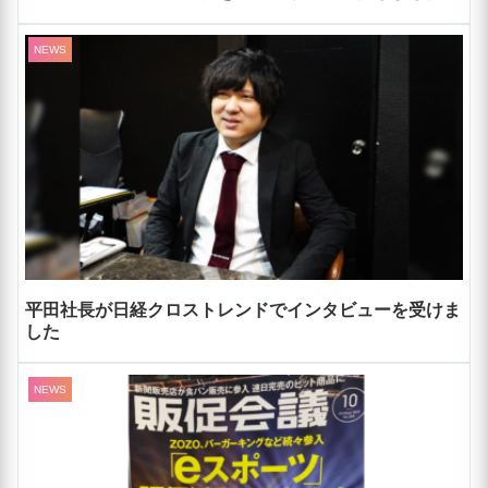
NEWS
平田社長が日経クロストレンドでインタビューを受けま
した
NEWS