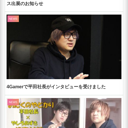
ス出展のお知らせ
NEWS
4Gamerで平田社長がインタビューを受けました
NEWS