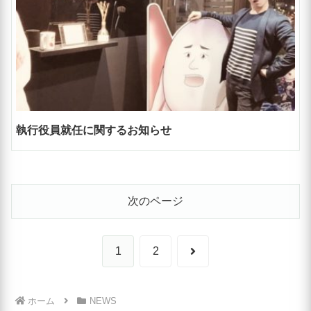
執行役員就任に関するお知らせ
次のページ
次
1
2
へ
ホーム
NEWS