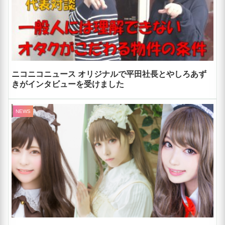
ニコニコニュース オリジナルで平田社長とやしろあず
きがインタビューを受けました
NEWS