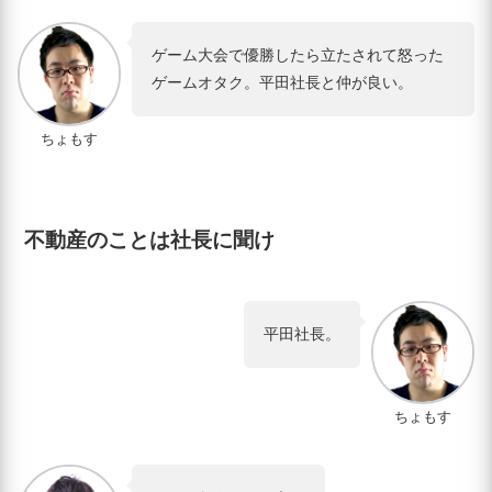
ゲーム大会で優勝したら立たされて怒った
ゲームオタク。平田社長と仲が良い。
ちょもす
不動産のことは社長に聞け
平田社長。
ちょもす