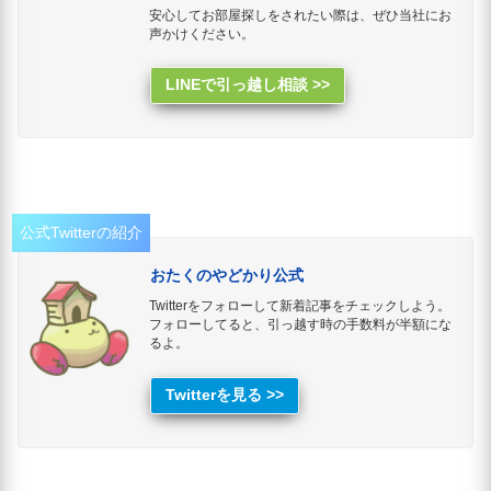
安心してお部屋探しをされたい際は、ぜひ当社にお
声かけください。
LINEで引っ越し相談 >>
公式Twitterの紹介
おたくのやどかり公式
Twitterをフォローして新着記事をチェックしよう。
フォローしてると、引っ越す時の手数料が半額にな
るよ。
Twitterを見る >>