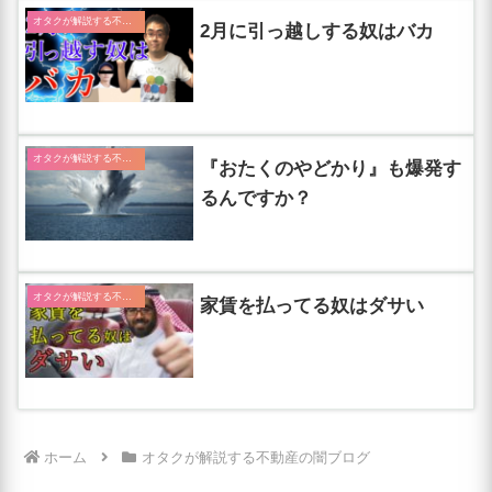
オタクが解説する不動産の闇ブログ
2月に引っ越しする奴はバカ
オタクが解説する不動産の闇ブログ
『おたくのやどかり』も爆発す
るんですか？
オタクが解説する不動産の闇ブログ
家賃を払ってる奴はダサい
ホーム
オタクが解説する不動産の闇ブログ