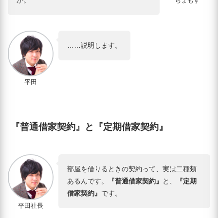
か。
ちょもす
……説明します。
平田
『普通借家契約』と『定期借家契約』
部屋を借りるときの契約って、実は二種類
あるんです。
『普通借家契約』
と、
『定期
借家契約』
です。
平田社長