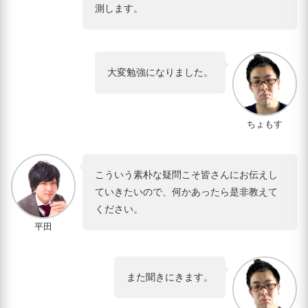
測します。
大変勉強になりました。
ちょもす
こういう素朴な疑問こそ皆さんにお伝えし
ていきたいので、何かあったら是非教えて
ください。
平田
また聞きにきます。